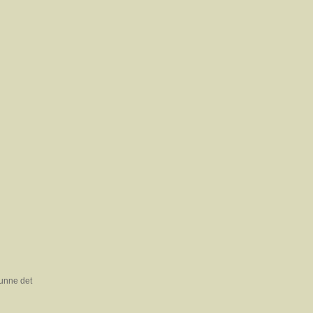
kunne det